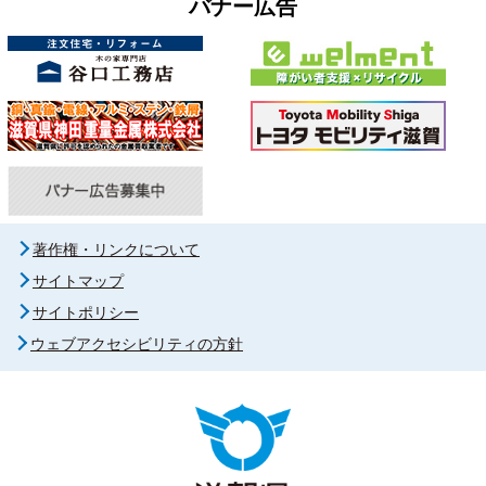
バナー広告
著作権・リンクについて
サイトマップ
サイトポリシー
ウェブアクセシビリティの方針