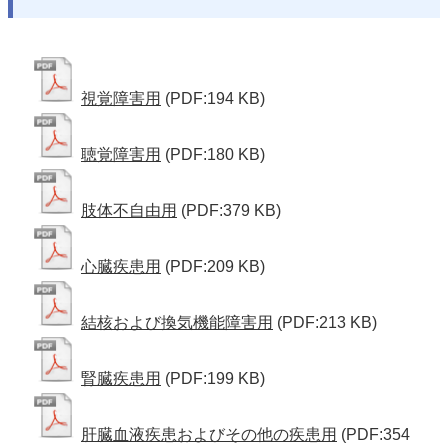
視覚障害用
(PDF:194 KB)
聴覚障害用
(PDF:180 KB)
肢体不自由用
(PDF:379 KB)
心臓疾患用
(PDF:209 KB)
結核および換気機能障害用
(PDF:213 KB)
腎臓疾患用
(PDF:199 KB)
肝臓血液疾患およびその他の疾患用
(PDF:354