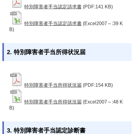
特別障害者手当認定請求書
(PDF:141 KB)
特別障害者手当認定請求書
(Excel2007～:39 K
B)
2. 特別障害者手当所得状況届
特別障害者手当所得状況届
(PDF:154 KB)
特別障害者手当所得状況届
(Excel2007～:48 K
B)
3. 特別障害者手当認定診断書