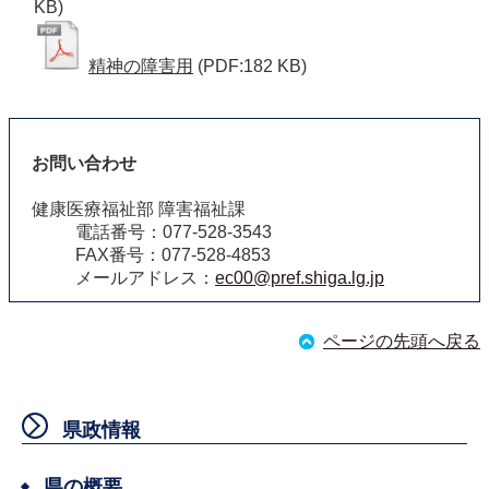
KB)
精神の障害用
(PDF:182 KB)
お問い合わせ
健康医療福祉部 障害福祉課
電話番号：077-528-3543
FAX番号：077-528-4853
メールアドレス：
ec00@pref.shiga.lg.jp
ページの先頭へ戻る
県政情報
県の概要