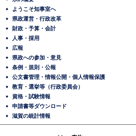
ようこそ知事室へ
県政運営・行政改革
財政・予算・会計
人事・採用
広報
県政への参加・意見
条例・規則・公報
公文書管理・情報公開・個人情報保護
教育・選挙等（行政委員会）
資格・試験情報
申請書等ダウンロード
滋賀の統計情報