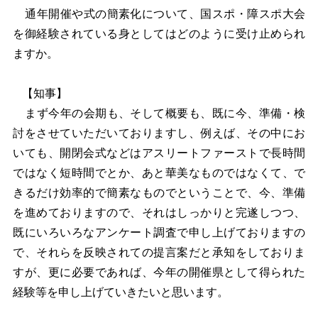
通年開催や式の簡素化について、国スポ・障スポ大会
を御経験されている身としてはどのように受け止められ
ますか。
【知事】
まず今年の会期も、そして概要も、既に今、準備・検
討をさせていただいておりますし、例えば、その中にお
いても、開閉会式などはアスリートファーストで長時間
ではなく短時間でとか、あと華美なものではなくて、で
きるだけ効率的で簡素なものでということで、今、準備
を進めておりますので、それはしっかりと完遂しつつ、
既にいろいろなアンケート調査で申し上げておりますの
で、それらを反映されての提言案だと承知をしておりま
すが、更に必要であれば、今年の開催県として得られた
経験等を申し上げていきたいと思います。