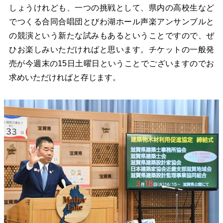
しょうけれども、一つの挑戦として、県内の高校生など
でつくる合同合唱団とびわ湖ホール声楽アンサンブルと
の競演という新たな試みもあるということですので、ぜ
ひお楽しみいただければと思います。チケットの一般発
売が今週末の15日土曜日ということでございますのでお
求めいただければと存じます。