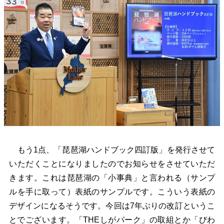
もう1点、「琵琶湖ハンドブック四訂版」を発行させて
いただくことになりましたのでお知らせをさせていただ
きます。これは琵琶湖の「小事典」と言われる（サンプ
ルを手に取って）表紙のサンプルです。こういう表紙の
デザインになるそうです。今回は7年ぶりの改訂というこ
とでございます。「THEしがパーク」の取組とか「びわ