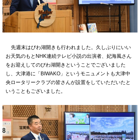
先週末はびわ湖開きも行われました。久しぶりにいい
お天気のもとNHK連続テレビ小説の出演者、妃海風さん
をお迎えしてのびわ湖開きということでございました
し、大津港に「BIWAKO」というモニュメントも大津中
央ロータリークラブの皆さんが設置をしていただいたと
いうこともございました。