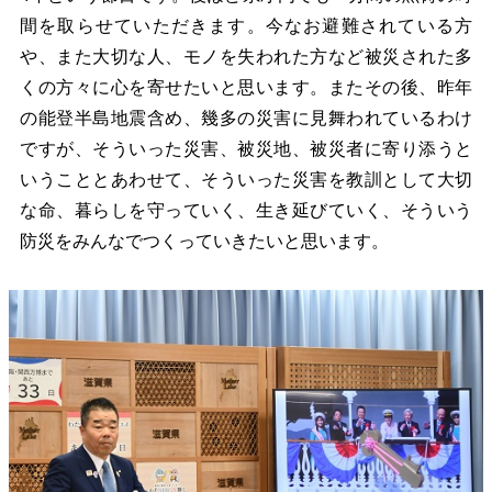
間を取らせていただきます。今なお避難されている方
や、また大切な人、モノを失われた方など被災された多
くの方々に心を寄せたいと思います。またその後、昨年
の能登半島地震含め、幾多の災害に見舞われているわけ
ですが、そういった災害、被災地、被災者に寄り添うと
いうこととあわせて、そういった災害を教訓として大切
な命、暮らしを守っていく、生き延びていく、そういう
防災をみんなでつくっていきたいと思います。