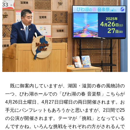
既に御案内していますが、湖国・滋賀の春の風物詩の
一つ、びわ湖ホールでの「びわ湖の春 音楽祭」こちらが
4月26日土曜日、4月27日日曜日の両日開催されます。お
手元にパンフレットもあろうかと思いますが、2日間で25
の公演が開催されます。テーマが「挑戦」となっている
んですかね。いろんな挑戦をそれぞれの方がされるんで