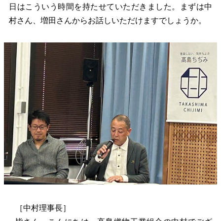
日はこういう時間を持たせていただきました。まずは中
村さん、増田さんからお話しいただけますでしょうか。
［中村理事長］