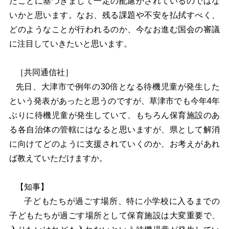
たことに基づきまして一定の配慮がされているのではな
いかと思います。なお、残る課題や不安を払拭すべく、
どのようなことが行われるのか、今なお進む国会の審議
に注目していきたいと思います。
［共同通信社］
先日、大津市で例年の30倍となる待機児童が発生した
という発表があったと思うのですが、草津市でも今年4年
ぶりに待機児童が発生していて、もちろん保育施設のあ
る各自治体の管轄にはなると思いますが、県として解消
に向けてどのように支援されていくのか、お考えがあれ
ば教えていただけますか。
【知事】
子どもたちが過ごす場所、特に小学校に入るまでの
子どもたちが過ごす場所として保育施設は大変重要で、