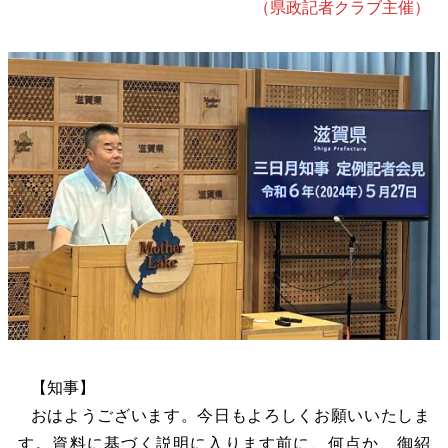
（県政記者クラブ主催）
【知事】
おはようございます。今日もよろしくお願いいたしま
す。資料に基づく説明に入ります前に、何点か、御紹