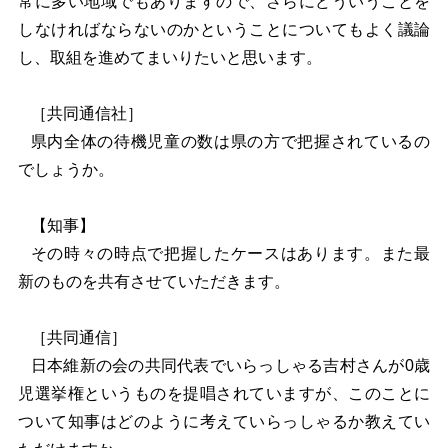
常に多い地域でもありますので、さらにどういうことを
しなければならないのかということについてもよく議論
し、取組を進めてまいりたいと思います。
［共同通信社］
県内全体の待機児童の数は県の方で把握されているの
でしょうか。
【知事】
その時々の時点で把握したケースはあります。また最
新のものを共有させていただきます。
［共同通信］
日本維新の会の共同代表でいらっしゃる吉村さんが0歳
児選挙権というものを提唱されていますが、このことに
ついて知事はどのように考えていらっしゃるか教えてい