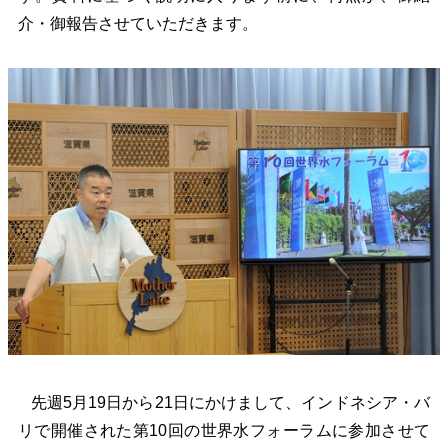
介・御報告させていただきます。
先週5月19日から21日にかけまして、インドネシア・バ
リで開催された第10回の世界水フォーラムに参加させて