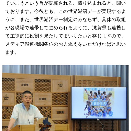
ていこうという旨が記載される、盛り込まれると、聞い
ております。今後とも、この世界湖沼デーが実現するよ
うに、また、世界湖沼デー制定のみならず、具体の取組
が各現場で連帯して進められるように、滋賀県も連携し
て主導的に役割を果たしてまいりたいと存じますので、
メディア報道機関各位のお力添えをいただければと思い
ます。