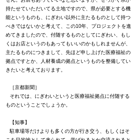
持たせていただいてる土地ですので、県が必要とする機
能というものも、にぎわい以外に主たるものとして持つ
べきではないかと考えて、この10年、プロジェクトを進
めてきましたので、付随するものとしてにぎわい、もし
くはお店というのもあってもいいのかもしれませんが、
主たるものにつきまして、先ほど申し上げた医療福祉の
拠点ですとか、人材養成の拠点というものを整備してい
きたいと考えております。
［京都新聞］
それでは、にぎわいというと医療福祉拠点に付随する
ものということでしょうか。
【知事】
駐車場等だけよりも多くの方が行き交う、もしくはそ
こを目的地として来られて、学ばれるとか交流されると