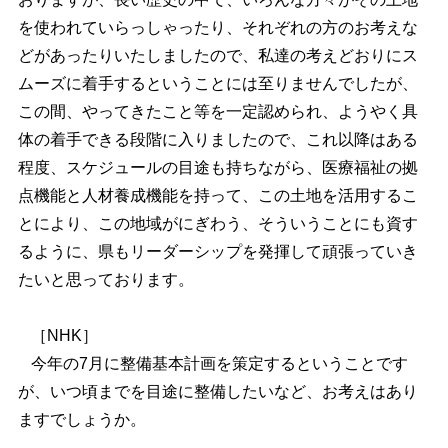
を使われていらっしゃったり、それぞれの方のお考えな
どがあったりいたしましたので、私達の考えどおりにス
ムーズに着手するということには至りませんでしたが、
この間、やってきたこと等を一定認められ、ようやく具
体の着手できる段階に入りましたので、これ以降はある
程度、スケジュールの目途も持ちながら、医療福祉の拠
点機能と人材養成機能を持って、この土地を活用するこ
とにより、この地域がにぎわう、そういうことにも資す
るように、県もリーダーシップを発揮して頑張っていき
たいと思っております。
［NHK］
今年の7月に整備基本計画を策定するということです
が、いつ頃までを目途に整備したいなど、お考えはあり
ますでしょうか。