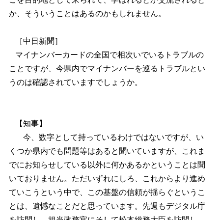
か、そういうことはあるのかもしれません。
［中日新聞］
マイナンバーカードの全国で相次いでいるトラブルの
ことですが、今県内でマイナンバーを巡るトラブルとい
うのは確認されていますでしょうか。
【知事】
今、数字として持っているわけではないですが、い
くつか県内でも問題等はあると聞いていますが、これま
でにお知らせしている以外に何かあるかということは聞
いておりません。ただいずれにしろ、これからより進め
ていこうという中で、この基盤の信頼が揺らぐというこ
とは、遺憾なことだと思っています。先週もデジタル庁
を訪問し、担当政務官にそして松本総務大臣を訪問し、