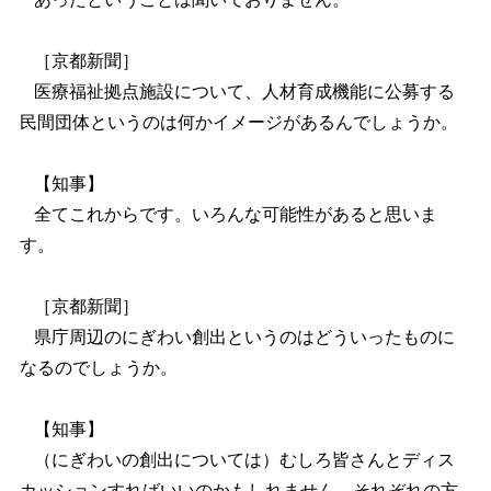
［京都新聞］
医療福祉拠点施設について、人材育成機能に公募する
民間団体というのは何かイメージがあるんでしょうか。
【知事】
全てこれからです。いろんな可能性があると思いま
す。
［京都新聞］
県庁周辺のにぎわい創出というのはどういったものに
なるのでしょうか。
【知事】
（にぎわいの創出については）むしろ皆さんとディス
カッションすればいいのかもしれません。それぞれの方