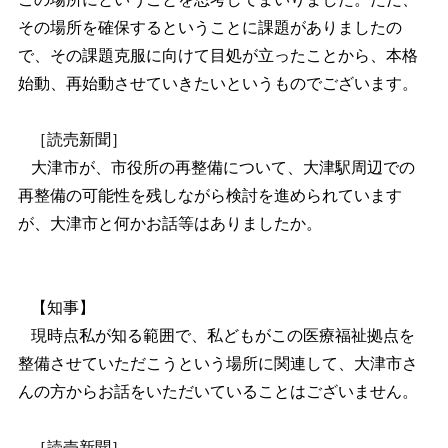
その場所を確保するということに課題がありましたの
で、その課題克服に向けて目処が立ったことから、本格
始動、再始動させていきたいというものでございます。
［読売新聞］
大津市が、市役所の再整備について、大津駅周辺での
再整備の可能性を残しながら検討を進められています
が、大津市と何かお話等はありましたか。
【知事】
現時点私が知る範囲で、私どもがこの医療福祉拠点を
整備させていただこうという場所に関連して、大津市さ
んの方からお話をいただいていることはございません。
［読売新聞］