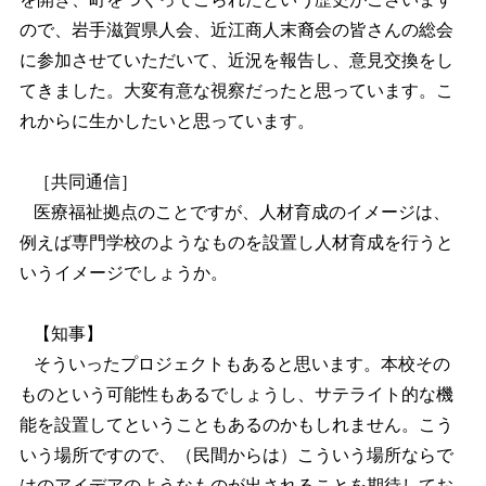
ので、岩手滋賀県人会、近江商人末裔会の皆さんの総会
に参加させていただいて、近況を報告し、意見交換をし
てきました。大変有意な視察だったと思っています。こ
れからに生かしたいと思っています。
［共同通信］
医療福祉拠点のことですが、人材育成のイメージは、
例えば専門学校のようなものを設置し人材育成を行うと
いうイメージでしょうか。
【知事】
そういったプロジェクトもあると思います。本校その
ものという可能性もあるでしょうし、サテライト的な機
能を設置してということもあるのかもしれません。こう
いう場所ですので、（民間からは）こういう場所ならで
はのアイデアのようなものが出されることを期待してお