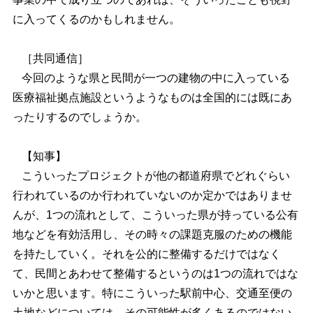
に入ってくるのかもしれません。
［共同通信］
今回のような県と民間が一つの建物の中に入っている
医療福祉拠点施設というようなものは全国的には既にあ
ったりするのでしょうか。
【知事】
こういったプロジェクトが他の都道府県でどれぐらい
行われているのか行われていないのか定かではありませ
んが、1つの流れとして、こういった県が持っている公有
地などを有効活用し、その時々の課題克服のための機能
を持たしていく。それを公的に整備するだけではなく
て、民間とあわせて整備するというのは1つの流れではな
いかと思います。特にこういった駅前中心、交通至便の
土地などについては、その可能性が多くあるのではない