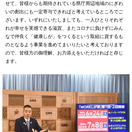
せて、皆様からも期待されている県庁周辺地域のにぎわ
いの創出にも一定寄与できればと考えているところでご
ざいます。いずれにいたしましても、一人ひとりそれぞ
れが幸せを実感できる滋賀、またコロナに負けずにみん
なで仲良く「健康しが」をつくるという取組に資するも
のとなるよう事業を進めてまいりたいと考えております
ので、皆様方の御理解、お力添えをいただければと存じ
ます。