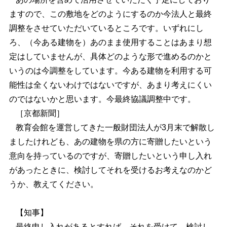
ますので、この敷地をどのようにするのか今法人と最終
調整をさせていただいているところです。いずれにし
ろ、（今ある建物を）あのまま使用することはあまり想
定はしていませんが、具体どのような形で進めるのかと
いうのは今調整をしています。今ある建物を利用する可
能性は全くないわけではないですが、あまり考えにくい
のではないかと思います。今最終協議調整中です。
［京都新聞］
教育会館を運営してきた一般財団法人が3月末で解散し
ましたけれども、あの建物を県の方に寄贈したいという
意向を持っているのですが、寄贈したいという申し入れ
があったときに、検討してそれを受けるお考えなのかど
うか、教えてください。
【知事】
最終申し入れがあるとすれば、それを受けて、検討し