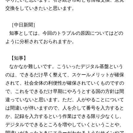
交換をしていきたいと思います。
［中日新聞］
知事としては、今回のトラブルの原因についてはどの
ように分析されておられますか。
【知事】
なかなか難しいです。こういったデジタル基盤という
のは、できるだけ早く整えて、スケールメリットが確保
されて、社会全体の利便性が確保されていくものですの
で、これをできるだけ早期にやろうとする国の方針は間
違っていないと思います。ただ、人がやることについて
は間違いが伴いますので、人を介して番号を入力すると
か、記録を入力するという作業はできる限り少なくし、
デジタルでできるところを増やしていくということや、
間違いがあったときにエラーがわかるようなサインやア