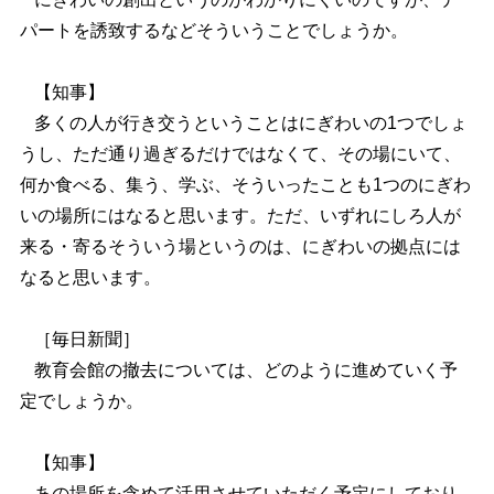
パートを誘致するなどそういうことでしょうか。
【知事】
多くの人が行き交うということはにぎわいの1つでしょ
うし、ただ通り過ぎるだけではなくて、その場にいて、
何か食べる、集う、学ぶ、そういったことも1つのにぎわ
いの場所にはなると思います。ただ、いずれにしろ人が
来る・寄るそういう場というのは、にぎわいの拠点には
なると思います。
［毎日新聞］
教育会館の撤去については、どのように進めていく予
定でしょうか。
【知事】
あの場所を含めて活用させていただく予定にしており