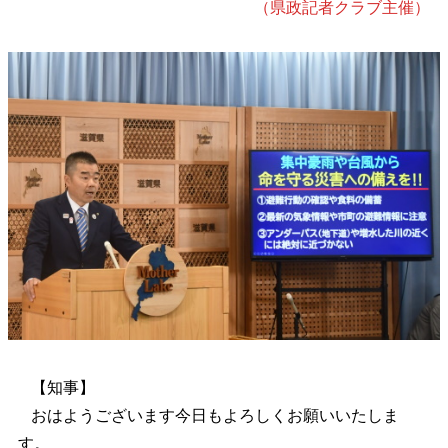
（県政記者クラブ主催）
【知事】
おはようございます今日もよろしくお願いいたしま
す。