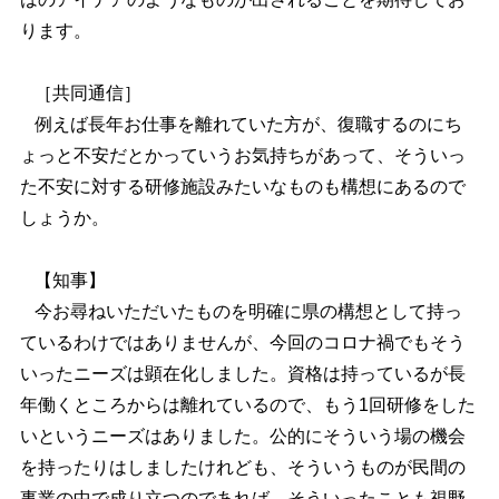
ります。
［共同通信］
例えば長年お仕事を離れていた方が、復職するのにち
ょっと不安だとかっていうお気持ちがあって、そういっ
た不安に対する研修施設みたいなものも構想にあるので
しょうか。
【知事】
今お尋ねいただいたものを明確に県の構想として持っ
ているわけではありませんが、今回のコロナ禍でもそう
いったニーズは顕在化しました。資格は持っているが長
年働くところからは離れているので、もう1回研修をした
いというニーズはありました。公的にそういう場の機会
を持ったりはしましたけれども、そういうものが民間の
事業の中で成り立つのであれば、そういったことも視野