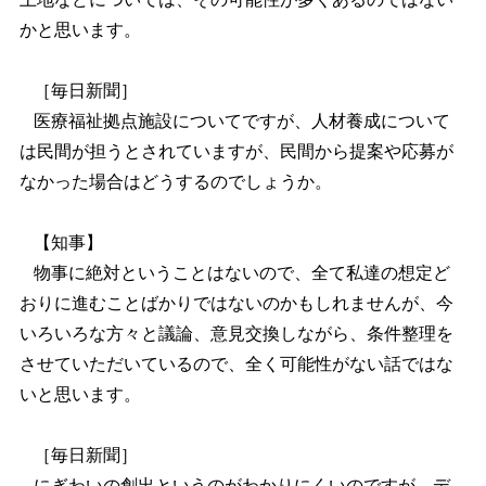
かと思います。
［毎日新聞］
医療福祉拠点施設についてですが、人材養成について
は民間が担うとされていますが、民間から提案や応募が
なかった場合はどうするのでしょうか。
【知事】
物事に絶対ということはないので、全て私達の想定ど
おりに進むことばかりではないのかもしれませんが、今
いろいろな方々と議論、意見交換しながら、条件整理を
させていただいているので、全く可能性がない話ではな
いと思います。
［毎日新聞］
にぎわいの創出というのがわかりにくいのですが、デ