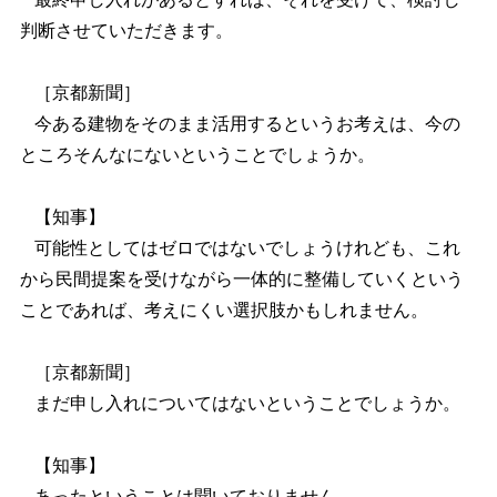
判断させていただきます。
［京都新聞］
今ある建物をそのまま活用するというお考えは、今の
ところそんなにないということでしょうか。
【知事】
可能性としてはゼロではないでしょうけれども、これ
から民間提案を受けながら一体的に整備していくという
ことであれば、考えにくい選択肢かもしれません。
［京都新聞］
まだ申し入れについてはないということでしょうか。
【知事】
あったということは聞いておりません。