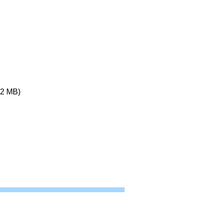
2 MB)