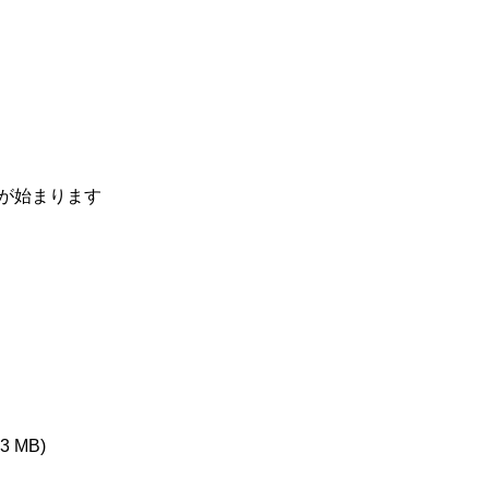
s≫が始まります
3 MB)