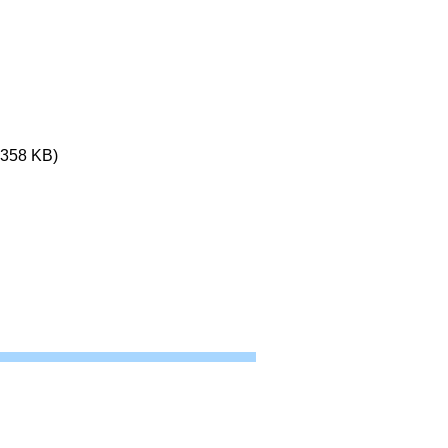
358 KB)