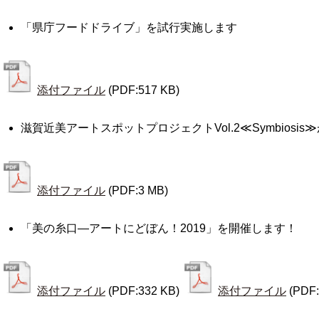
「県庁フードドライブ」を試行実施します
添付ファイル
(PDF:517 KB)
滋賀近美アートスポットプロジェクトVol.2≪Symbiosi
添付ファイル
(PDF:3 MB)
「美の糸口―アートにどぼん！2019」を開催します！
添付ファイル
(PDF:332 KB)
添付ファイル
(PDF: