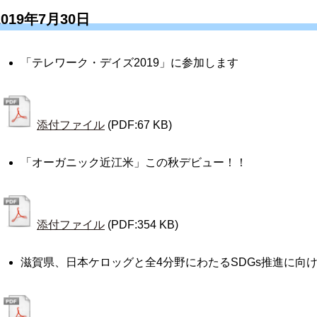
2019年7月30日
「テレワーク・デイズ2019」に参加します
添付ファイル
(PDF:67 KB)
「オーガニック近江米」この秋デビュー！！
添付ファイル
(PDF:354 KB)
滋賀県、日本ケロッグと全4分野にわたるSDGs推進に向