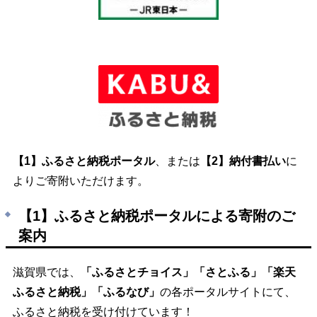
【1】ふるさと納税ポータル
、または
【2】納付書払い
に
よりご寄附いただけます。
【1】ふるさと納税ポータルによる寄附のご
案内
滋賀県では、
「ふるさとチョイス」「さとふる」「楽天
ふるさと納税」「ふるなび」
の各ポータルサイトにて、
ふるさと納税を受け付けています！