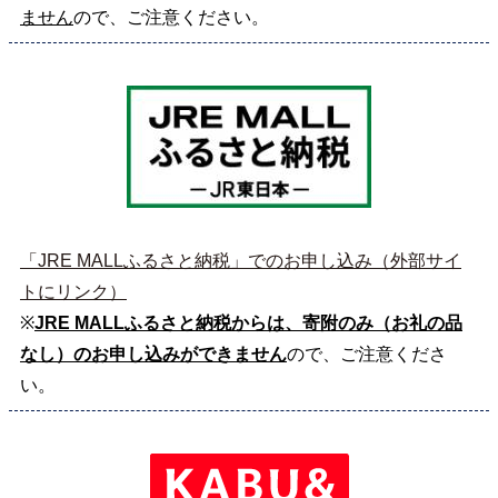
ません
ので、ご注意ください。
「JRE MALLふるさと納税」でのお申し込み（外部サイ
トにリンク）
※
JRE MALLふるさと納税からは、寄附のみ（お礼の品
なし）のお申し込みができません
ので、ご注意くださ
い。