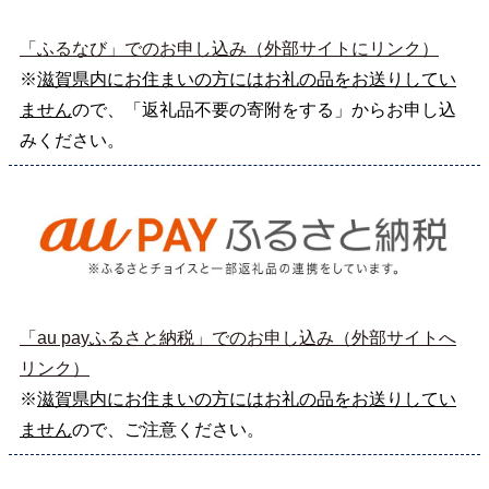
「ふるなび」でのお申し込み（外部サイトにリンク）
※
滋賀県内にお住まいの方にはお礼の品をお送りしてい
ません
ので、「返礼品不要の寄附をする」からお申し込
みください。
「au payふるさと納税」でのお申し込み（外部サイトへ
リンク）
※
滋賀県内にお住まいの方にはお礼の品をお送りしてい
ません
ので、ご注意ください。