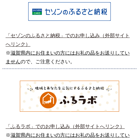
「セゾンのふるさと納税」でのお申し込み（外部サイト
へリンク）
※
滋賀県内にお住まいの方にはお礼の品をお送りしてい
ません
ので、ご注意ください。
「ふるラボ」でのお申し込み（外部サイトへリンク）
※
滋賀県内にお住まいの方にはお礼の品をお送りしてい