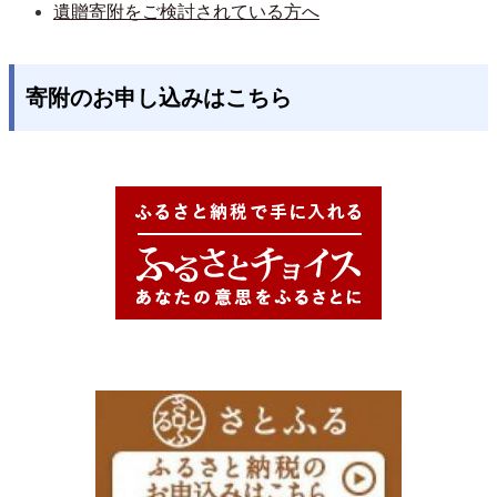
遺贈寄附をご検討されている方へ
寄附のお申し込みはこちら