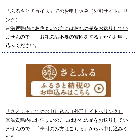
「ふるさとチョイス」でのお申し込み（外部サイトにリ
ンク）
※
滋賀県内にお住まいの方にはお礼の品をお送りしてい
ません
ので、「お礼の品不要の寄附をする」からお申し
込みください。
「さとふる」でのお申し込み（外部サイトへリンク）
※
滋賀県内にお住まいの方にはお礼の品をお送りしてい
ません
ので、「寄付のみ方はこちら」からお申し込みく