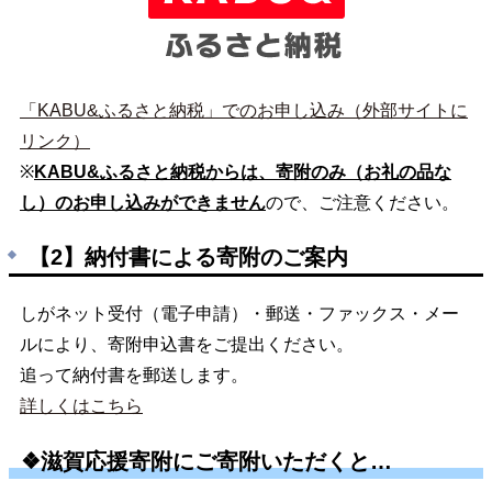
「KABU&ふるさと納税」でのお申し込み（外部サイトに
リンク）
※
KABU&ふるさと納税からは、寄附のみ（お礼の品な
し）のお申し込みができません
ので、ご注意ください。
【2】納付書による寄附のご案内
しがネット受付（電子申請）・郵送・ファックス・メー
ルにより、寄附申込書をご提出ください。
追って納付書を郵送します。
詳しくはこちら
❖滋賀応援寄附にご寄附いただくと…