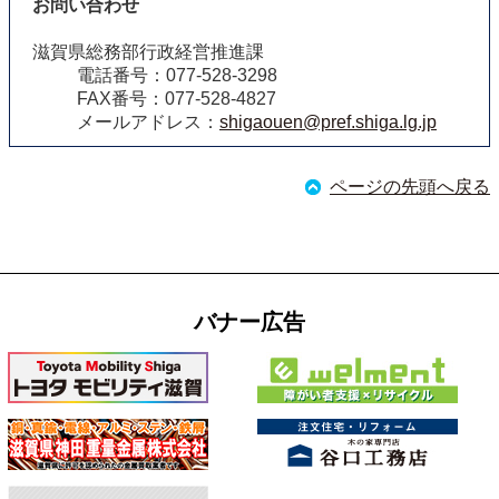
お問い合わせ
滋賀県総務部行政経営推進課
電話番号：077-528-3298
FAX番号：077-528-4827
メールアドレス：
shigaouen@pref.shiga.lg.jp
ページの先頭へ戻る
バナー広告