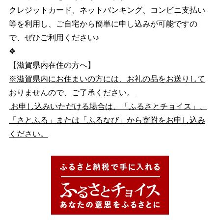
クレジットカード、ネットバンキング、コンビニ支払い
等を利用し、ご自宅から簡単に申し込みが可能ですの
で、ぜひご利用ください♪
❖
【滋賀県内在住の方へ】
※滋賀県内にお住まいの方には、お礼の品をお送りして
おりませんので、ご了承ください。
お申し込みいただける場合は、「ふるさとチョイス」、
「さとふる」または「ふるなび」から寄附をお申し込み
ください。