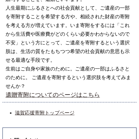
人生最期にふるさとへの社会貢献として、ご遺産の一部
を寄附することを希望する方や、相続された財産の寄附
を考える方が増えています。いま寄附をするには「これ
から生活費や医療費がどのくらい必要かわからないので
不安」という方にとって、ご遺産を寄附するという選択
肢は、生活の質をたもちつつ希望の社会貢献の意思も示
せる最適な手段です。
生前はご自身や家族のために。ご遺産の一部はふるさと
のために。 ご遺産を寄附するという選択肢を考えてみま
せんか？
遺贈寄附についてのページはこちら
滋賀応援寄附トップページ