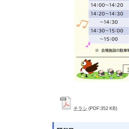
チラシ
(PDF:352 KB)