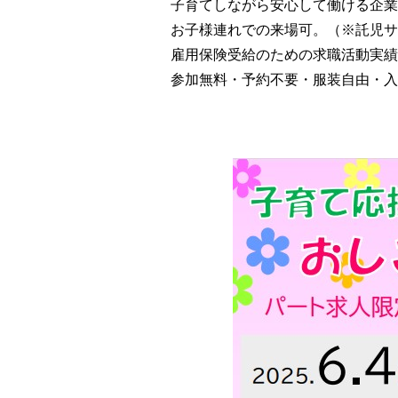
子育てしながら安心して働ける企業
お子様連れでの来場可。（※託児サ
雇用保険受給のための求職活動実績
参加無料・予約不要・服装自由・入