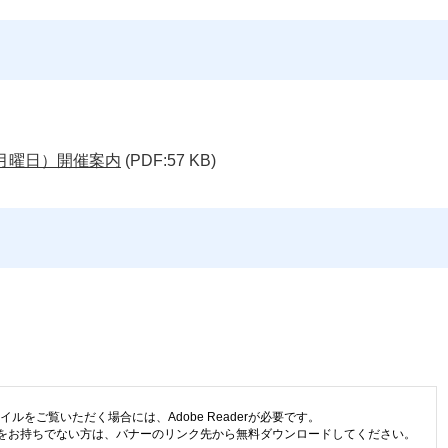
（月曜日）開催案内
(PDF:57 KB)
イルをご覧いただく場合には、Adobe Readerが必要です。
eaderをお持ちでない方は、バナーのリンク先から無料ダウンロードしてください。