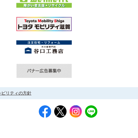
シビリティの方針