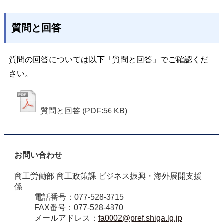
質問と回答
質問の回答については以下「質問と回答」でご確認くだ
さい。
質問と回答
(PDF:56 KB)
お問い合わせ
商工労働部 商工政策課 ビジネス振興・海外展開支援
係
電話番号：077-528-3715
FAX番号：077-528-4870
メールアドレス：
fa0002@pref.shiga.lg.jp