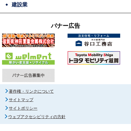
建設業
バナー広告
著作権・リンクについて
サイトマップ
サイトポリシー
ウェブアクセシビリティの方針