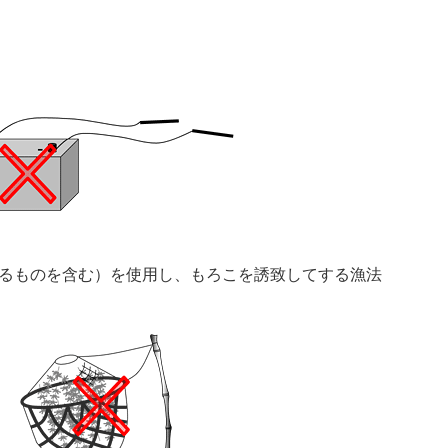
るものを含む）を使用し、もろこを誘致してする漁法 