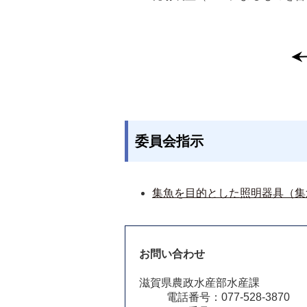
委員会指示
集魚を目的とした照明器具（集
お問い合わせ
滋賀県農政水産部水産課
電話番号：077-528-3870