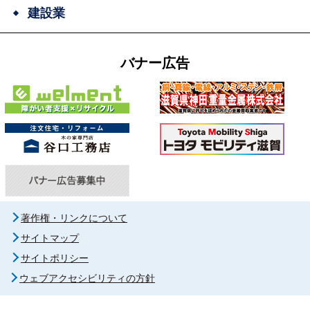
建設業
バナー広告
著作権・リンクについて
サイトマップ
サイトポリシー
ウェブアクセシビリティの方針