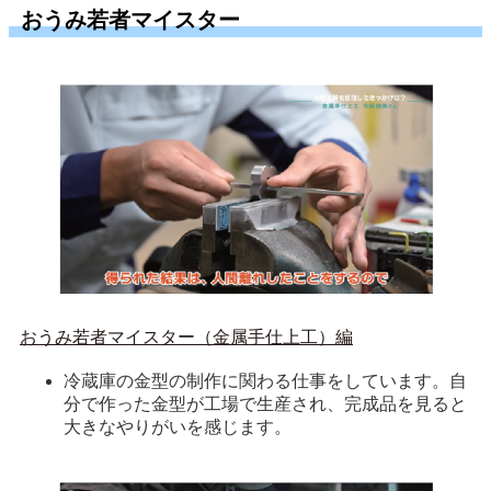
おうみ若者マイスター
おうみ若者マイスター（金属手仕上工）編
冷蔵庫の金型の制作に関わる仕事をしています。自
分で作った金型が工場で生産され、完成品を見ると
大きなやりがいを感じます。