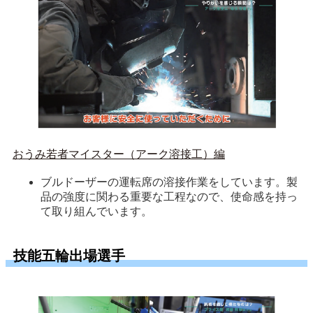
おうみ若者マイスター（アーク溶接工）編
ブルドーザーの運転席の溶接作業をしています。製
品の強度に関わる重要な工程なので、使命感を持っ
て取り組んでいます。
技能五輪出場選手