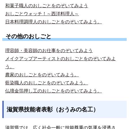
和菓子職人のおしごとをのぞいてみよう
おしごとウォッチ！～西洋料理人～
日本料理調理人のおしごとをのぞいてみよう。
その他のおしごと
理容師・美容師のお仕事をのぞいてみよう
メイクアップアーティストのおしごとをのぞいてみよ
う。
農家のおしごとをのぞいてみよう。
藍染職人のおしごとをのぞいてみよう。
仏壇金箔押し工のおしごとをのぞいてみよう。
滋賀県技能者表彰（おうみの名工）
滋賀県では、広く社会一般に技能尊重の気運を浸透さ