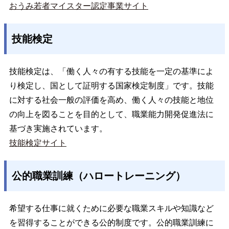
おうみ若者マイスター認定事業サイト
技能検定
技能検定は、「働く人々の有する技能を一定の基準によ
り検定し、国として証明する国家検定制度」です。技能
に対する社会一般の評価を高め、働く人々の技能と地位
の向上を図ることを目的として、職業能力開発促進法に
基づき実施されています。
技能検定サイト
公的職業訓練（ハロートレーニング）
希望する仕事に就くために必要な職業スキルや知識など
を習得することができる公的制度です。公的職業訓練に