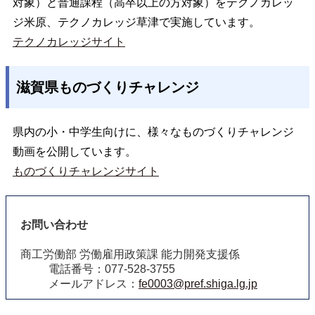
対象）と普通課程（高卒以上の方対象）をテクノカレッ
ジ米原、テクノカレッジ草津で実施しています。
テクノカレッジサイト
滋賀県ものづくりチャレンジ
県内の小・中学生向けに、様々なものづくりチャレンジ
動画を公開しています。
ものづくりチャレンジサイト
お問い合わせ
商工労働部 労働雇用政策課 能力開発支援係
電話番号：077-528-3755
メールアドレス：
fe0003@pref.shiga.lg.jp