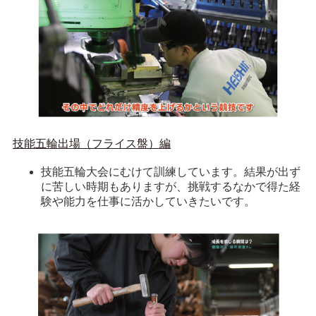
技能五輪出場（フライス盤）編
技能五輪大会にむけて訓練しています。結果が出ず
に苦しい時期もありますが、挑戦するなかで得た経
験や能力を仕事に活かしていきたいです。