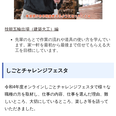
技能五輪出場（建築大工）編
先輩のもとで作業の流れや道具の使い方を学んでい
ます。家一軒を最初から最後まで任せてもらえる大
工を目標にしています。
しごとチャレンジフェスタ
令和4年度オンラインしごとチャレンジフェスタで様々な
職種の方を取材し、仕事の内容、仕事を選んだ理由、難
しいところ、大切にしているところ、楽しさ等を語って
いただきました。