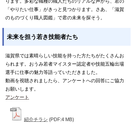
ります。多彩な職種の職人たちのリアルな声から、君の
「やりたい仕事」がきっと見つかります。さあ、「滋賀
のものづくり職人図鑑」で君の未来を探そう。
未来を担う若き技能者たち
滋賀県では素晴らしい技能を持った方たちがたくさんお
られます。おうみ若者マイスター認定者や技能五輪出場
選手に仕事の魅力等語っていただきました。
動画を視聴されましたら、アンケートへの回答にご協力
お願いします。
アンケート
紹介チラシ
(PDF:4 MB)