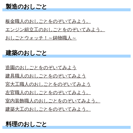
製造のおしごと
板金職人のおしごとをのぞいてみよう。
エンジン組立工のおしごとをのぞいてみよう。
おしごとウォッチ！～鋳物職人～
建築のおしごと
造園のおしごとをのぞいてみよう
建具職人のおしごとをのぞいてみよう
宮大工職人のおしごとをのぞいてみよう
左官職人のおしごとをのぞいてみよう。
室内装飾職人のおしごとをのぞいてみよう。
建築大工のおしごとをのぞいてみよう。
料理のおしごと