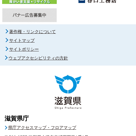
著作権・リンクについて
サイトマップ
サイトポリシー
ウェブアクセシビリティの方針
滋賀県庁
県庁アクセスマップ・フロアマップ