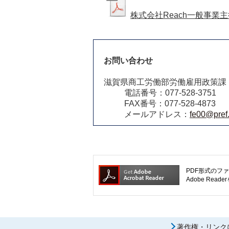
株式会社Reach一般事業
お問い合わせ
滋賀県商工労働部労働雇用政策課
電話番号：077-528-3751
FAX番号：077-528-4873
メールアドレス：
fe00@pref.
PDF形式のファ
Adobe R
著作権・リンク