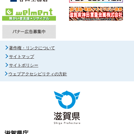
著作権・リンクについて
サイトマップ
サイトポリシー
ウェブアクセシビリティの方針
滋賀県庁