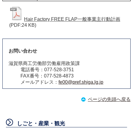
Hair Factory FREE FLAP一般事業主行動計画
(PDF:24 KB)
お問い合わせ
滋賀県商工労働部労働雇用政策課
電話番号：077-528-3751
FAX番号：077-528-4873
メールアドレス：
fe00@pref.shiga.lg.jp
ページの先頭へ戻る
しごと・産業・観光