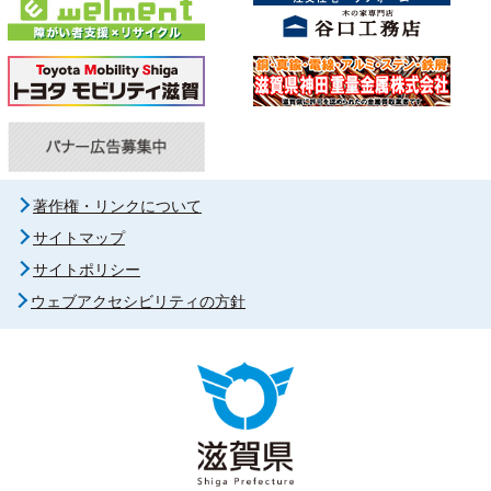
著作権・リンクについて
サイトマップ
サイトポリシー
ウェブアクセシビリティの方針