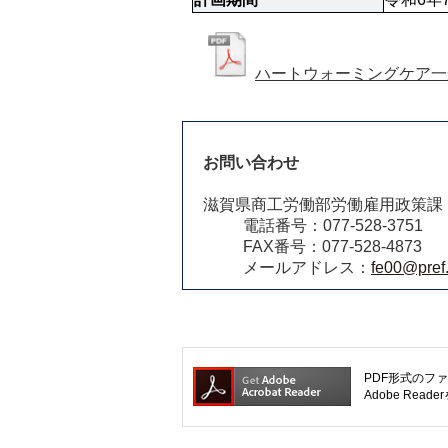
ハートウォーミングケア一
お問い合わせ
滋賀県商工労働部労働雇用政策課
電話番号：077-528-3751
FAX番号：077-528-4873
メールアドレス：
fe00@pref.
PDF形式のファ
Adobe R