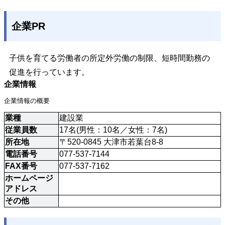
企業PR
子供を育てる労働者の所定外労働の制限、短時間勤務の
促進を行っています。
企業情報
企業情報の概要
業種
建設業
従業員数
17名(男性：10名／女性：7名)
所在地
〒520-0845 大津市若葉台8-8
電話番号
077-537-7144
FAX番号
077-537-7162
ホームページ
アドレス
その他