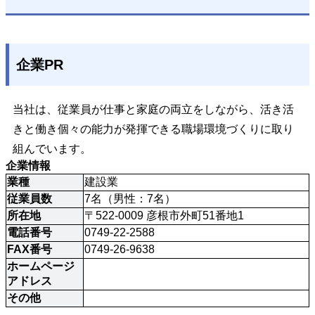
企業PR
当社は、従業員が仕事と家庭の両立をしながら、活き活
きと働き個々の能力が発揮できる職場環境づくりに取り
組んでいます。
企業情報
業種
建設業
従業員数
7名（男性：7名）
所在地
〒522-0009 彦根市外町51番地1
電話番号
0749-22-2588
FAX番号
0749-26-9638
ホームページ
アドレス
その他