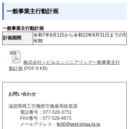
一般事業主行動計画
一般事業主行動計画
令和7年9月1日から令和12年8月31日までの5
計画期間
年間 
株式会社シビルエンジニアリング一般事業主行
動計画
(PDF:9 KB)
お問い合わせ
滋賀県商工労働部労働雇用政策課
電話番号：077-528-3751
FAX番号：077-528-4873
メールアドレス：
fe00@pref.shiga.lg.jp