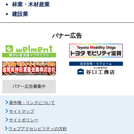
林業・木材産業
建設業
バナー広告
著作権・リンクについて
サイトマップ
サイトポリシー
ウェブアクセシビリティの方針