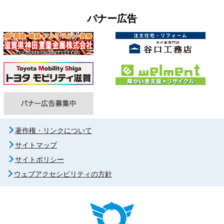
バナー広告
著作権・リンクについて
サイトマップ
サイトポリシー
ウェブアクセシビリティの方針