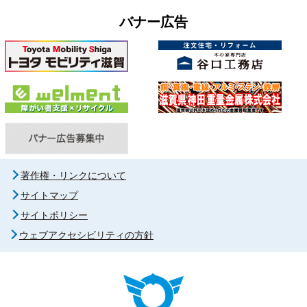
バナー広告
著作権・リンクについて
サイトマップ
サイトポリシー
ウェブアクセシビリティの方針