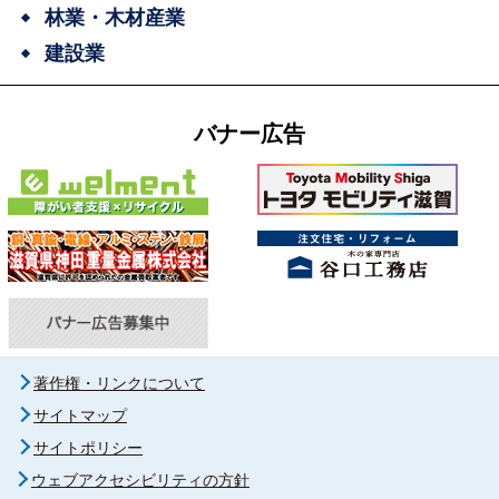
林業・木材産業
建設業
バナー広告
著作権・リンクについて
サイトマップ
サイトポリシー
ウェブアクセシビリティの方針