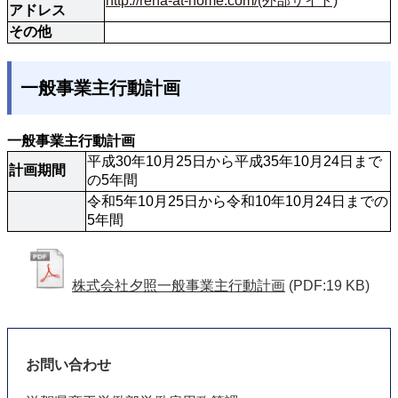
http://reha-at-home.com/(外部サイト)
アドレス
その他
一般事業主行動計画
一般事業主行動計画
平成30年10月25日から平成35年10月24日まで
計画期間
の5年間
令和5年10月25日から令和10年10月24日までの
5年間
株式会社夕照一般事業主行動計画
(PDF:19 KB)
お問い合わせ