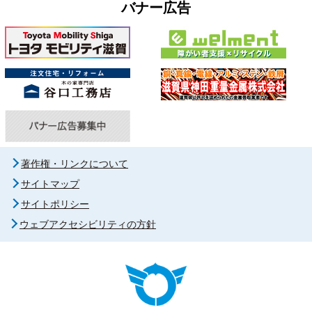
バナー広告
著作権・リンクについて
サイトマップ
サイトポリシー
ウェブアクセシビリティの方針