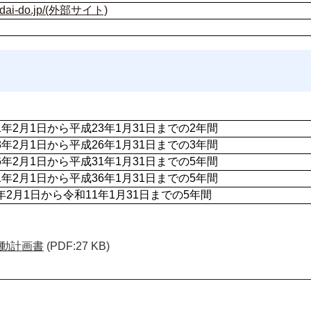
w.dai-do.jp/(外部サイト)
1年2月1日から平成23年1月31日までの2年間
3年2月1日から平成26年1月31日までの3年間
6年2月1日から平成31年1月31日までの5年間
1年2月1日から平成36年1月31日までの5年間
年2月1日から令和11年1月31日までの5年間
動計画書
(PDF:27 KB)