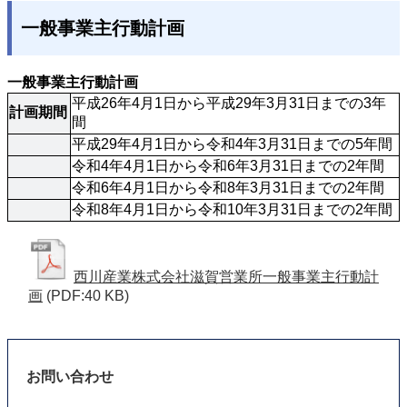
一般事業主行動計画
一般事業主行動計画
平成26年4月1日から平成29年3月31日までの3年
計画期間
間
平成29年4月1日から令和4年3月31日までの5年間
令和4年4月1日から令和6年3月31日までの2年間
令和6年4月1日から令和8年3月31日までの2年間
令和8年4月1日から令和10年3月31日までの2年間
西川産業株式会社滋賀営業所一般事業主行動計
画
(PDF:40 KB)
お問い合わせ