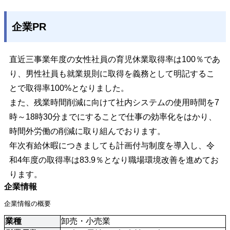
企業PR
直近三事業年度の女性社員の育児休業取得率は100％であ
り、男性社員も就業規則に取得を義務として明記するこ
とで取得率100%となりました。
また、残業時間削減に向けて社内システムの使用時間を7
時～18時30分までにすることで仕事の効率化をはかり、
時間外労働の削減に取り組んでおります。
年次有給休暇につきましても計画付与制度を導入し、令
和4年度の取得率は83.9％となり職場環境改善を進めてお
ります。
企業情報
企業情報の概要
業種
卸売・小売業