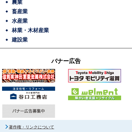
農業
畜産業
水産業
林業・木材産業
建設業
バナー広告
著作権・リンクについて