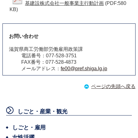
基建設株式会社一般事業主行動計画
(PDF:580
KB)
お問い合わせ
滋賀県商工労働部労働雇用政策課
電話番号：077-528-3751
FAX番号：077-528-4873
メールアドレス：
fe00@pref.shiga.lg.jp
ページの先頭へ戻る
しごと・産業・観光
しごと・雇用
女性活躍