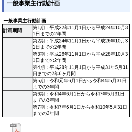
一般事業主行動計画
 一般事業主行動計画
第1期：平成22年11月1日から平成24年10月3
計画期間
1日までの2年間
第2期：平成24年11月1日から平成26年10月3
1日までの2年間
第3期：平成26年11月1日から平成28年10月3
1日までの2年間
第4期：平成28年11月1日から平成31年5月31
日までの2年6ヶ月間
第5期：令和元年6月1日から令和4年5月31日
までの3年間
第6期：令和4年6月1日から令和7年5月31日
までの3年間
第7期：令和7年6月1日から令和10年5月31日
までの3年間