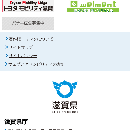
著作権・リンクについて
サイトマップ
サイトポリシー
ウェブアクセシビリティの方針
滋賀県庁