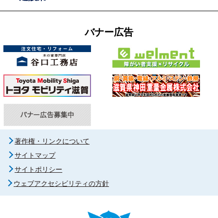
バナー広告
著作権・リンクについて
サイトマップ
サイトポリシー
ウェブアクセシビリティの方針