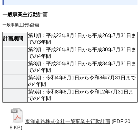
一般事業主行動計画
一般事業主行動計画
第1期：平成23年8月1日から平成26年7月31日ま
計画期間
での3年間 
第2期：平成26年8月1日から平成30年7月31日ま
での4年間 
第3期：平成30年8月1日から平成34年7月31日ま
での4年間
第4期：令和4年8月1日から令和8年7月31日まで
の4年間
第5期：令和8年8月1日から令和12年7月31日ま
での4年間
東洋道路株式会社一般事業主行動計画
(PDF:20
8 KB)