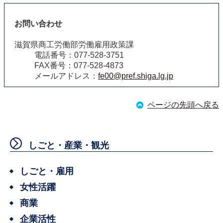
お問い合わせ
滋賀県商工労働部労働雇用政策課
電話番号：077-528-3751
FAX番号：077-528-4873
メールアドレス：
fe00@pref.shiga.lg.jp
ページの先頭へ戻る
しごと・産業・観光
しごと・雇用
女性活躍
商業
企業活性