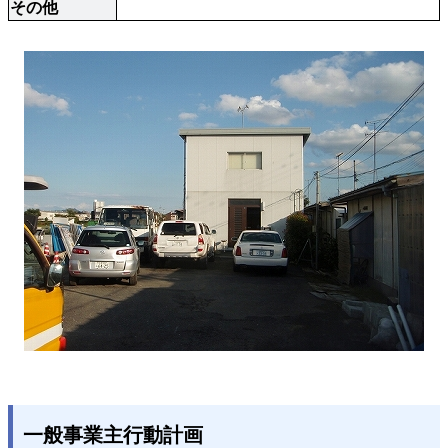
その他
一般事業主行動計画