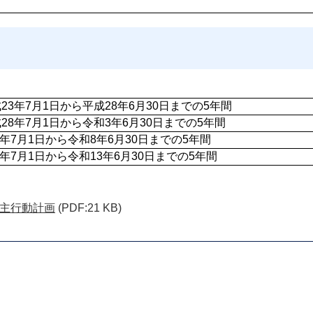
23年7月1日から平成28年6月30日までの5年間 
28年7月1日から令和3年6月30日までの5年間
3年7月1日から令和8年6月30日までの5年間
8年7月1日から令和13年6月30日までの5年間
主行動計画
(PDF:21 KB)