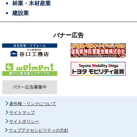
林業・木材産業
建設業
バナー広告
著作権・リンクについて
サイトマップ
サイトポリシー
ウェブアクセシビリティの方針