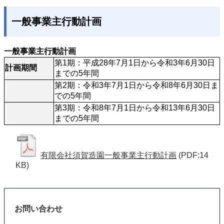
一般事業主行動計画
一般事業主行動計画
第1期：平成28年7月1日から令和3年6月30日
計画期間
までの5年間
第2期：令和3年7月1日から令和8年6月30日ま
での5年間
第3期：令和8年7月1日から令和13年6月30日
までの5年間
有限会社須賀造園一般事業主行動計画
(PDF:14
KB)
お問い合わせ