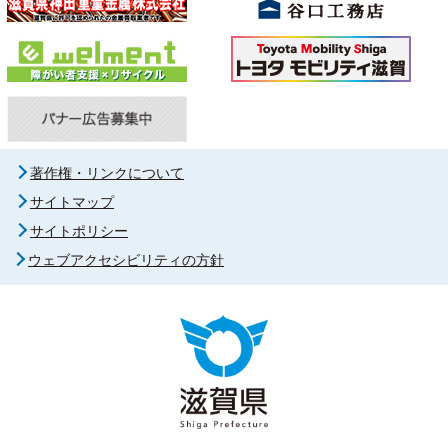
著作権・リンクについて
サイトマップ
サイトポリシー
ウェブアクセシビリティの方針