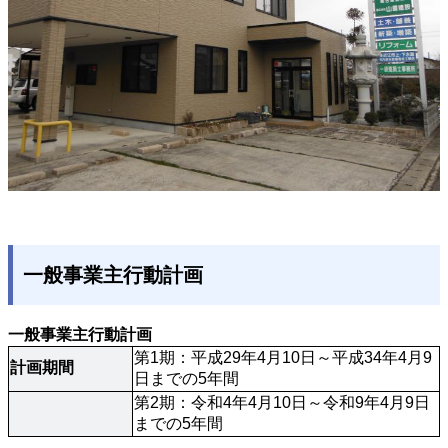
一般事業主行動計画
一般事業主行動計画
第1期：平成29年4月10日～平成34年4月9
計画期間
日までの5年間
第2期：令和4年4月10日～令和9年4月9日
までの5年間