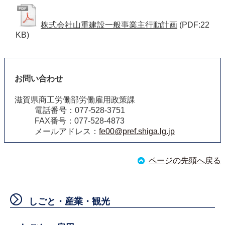
株式会社山重建設一般事業主行動計画
(PDF:22
KB)
お問い合わせ
滋賀県商工労働部労働雇用政策課
電話番号：077-528-3751
FAX番号：077-528-4873
メールアドレス：
fe00@pref.shiga.lg.jp
ページの先頭へ戻る
しごと・産業・観光