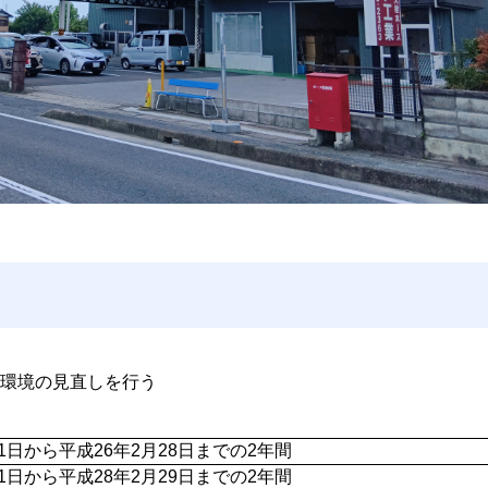
環境の見直しを行う
1日から平成26年2月28日までの2年間
1日から平成28年2月29日までの2年間