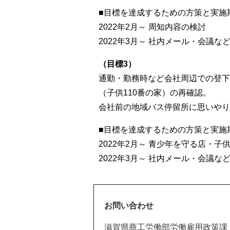
■目標を達成するための方策と実施
2022年2月～ 周知内容の検討
2022年3月～ 社内メール・会議
（目標3）
通勤・勤務時など会社周辺での登下
（子供110番の家）の再確認。
会社前の地域バス停留所に思いやり
■目標を達成するための方策と実施
2022年2月～ 青少年を守る店・
2022年3月～ 社内メール・会議
お問い合わせ
滋賀県商工労働部労働雇用政策課