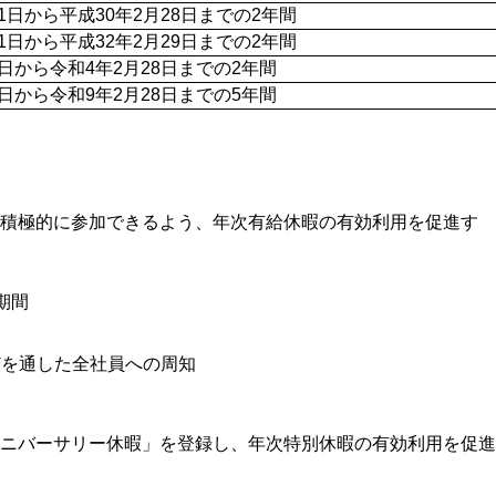
1日から平成30年2月28日までの2年間
1日から平成32年2月29日までの2年間
1日から令和4年2月28日までの2年間
1日から令和9年2月28日までの5年間
積極的に参加できるよう、年次有給休暇の有効利用を促進す
期間
などを通した全社員への周知
ニバーサリー休暇」を登録し、年次特別休暇の有効利用を促進