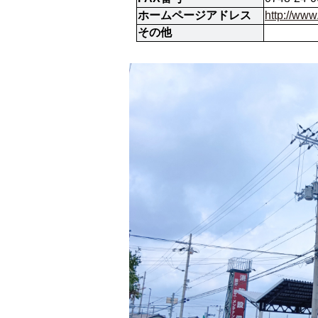
ホームページアドレス
http://w
その他