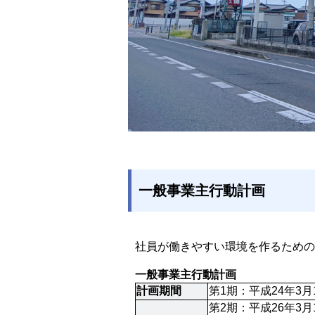
一般事業主行動計画
社員が働きやすい環境を作るための
一般事業主行動計画
計画期間
第1期：平成24年3月
第2期：平成26年3月