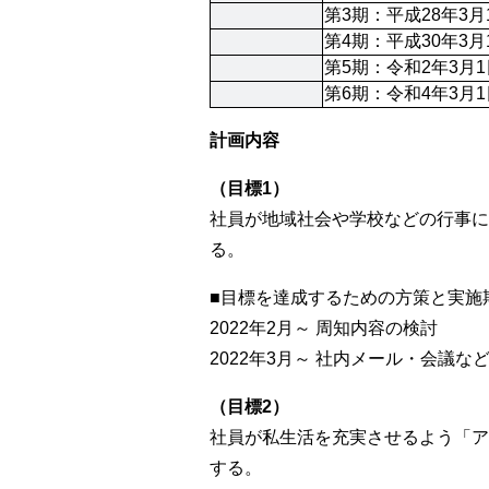
第3期：平成28年3月
第4期：平成30年3月
第5期：令和2年3月
第6期：令和4年3月
計画内容
（目標1）
社員が地域社会や学校などの行事に
る。
■目標を達成するための方策と実施
2022年2月～ 周知内容の検討
2022年3月～ 社内メール・会議
（目標2）
社員が私生活を充実させるよう「ア
する。