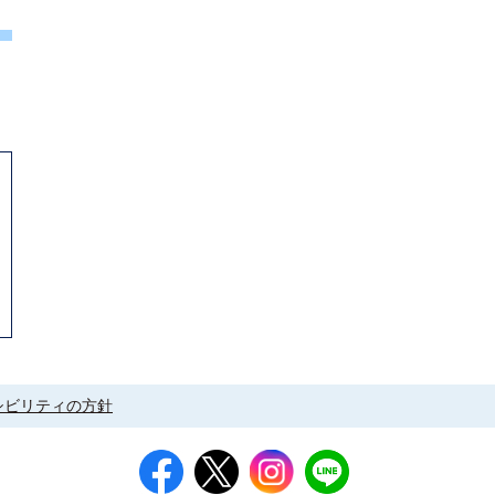
シビリティの方針