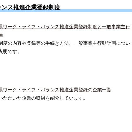
ランス推進企業登録制度
県ワーク・ライフ・バランス推進企業登録制度と一般事業主行
画
制度の内容や登録等の手続き方法、一般事業主行動計画につい
説明です。
県ワーク・ライフ・バランス推進企業登録の企業一覧
いただいた企業の取組を紹介しています。