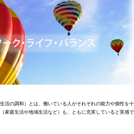
生活の調和）とは、働いている人がそれぞれの能力や個性を十
（家庭生活や地域生活など）も、ともに充実していると実感で