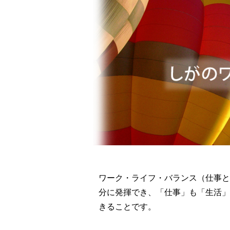
ワーク・ライフ・バランス（仕事と
分に発揮でき、「仕事」も「生活」
きることです。