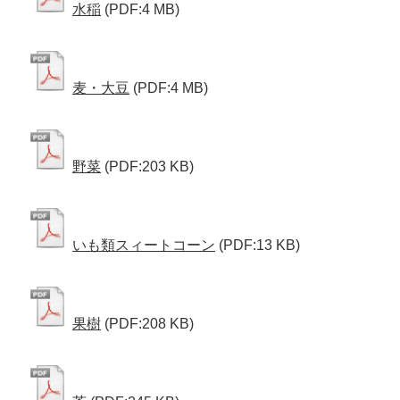
水稲
(PDF:4 MB)
麦・大豆
(PDF:4 MB)
野菜
(PDF:203 KB)
いも類スィートコーン
(PDF:13 KB)
果樹
(PDF:208 KB)