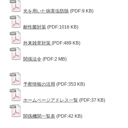
光を用いた病害虫防除
(PDF:9 KB)
耐性菌対策
(PDF:1016 KB)
外来雑草対策
(PDF:489 KB)
関係法令
(PDF:2 MB)
予察情報の活用
(PDF:353 KB)
ホームページアドレス一覧
(PDF:37 KB)
関係機関一覧表
(PDF:42 KB)