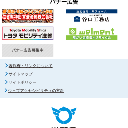
バナー広告
著作権・リンクについて
サイトマップ
サイトポリシー
ウェブアクセシビリティの方針