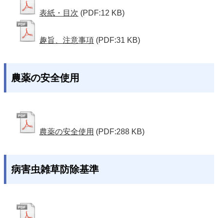
表紙・目次
(PDF:12 KB)
趣旨、注意事項
(PDF:31 KB)
農薬の安全使用
農薬の安全使用
(PDF:288 KB)
病害虫雑草防除基準