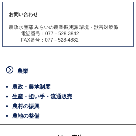
お問い合わせ
農政水産部 みらいの農業振興課 環境・獣害対策係
電話番号：077－528-3842
FAX番号：077－528-4882
農業
農政・農地制度
生産・担い手・流通販売
農村の振興
農地の整備