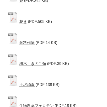
茶
(PDF:245 KB)
花き
(PDF:505 KB)
飼料作物
(PDF:14 KB)
樹木・きのこ類
(PDF:39 KB)
土壌消毒
(PDF:138 KB)
生物農薬フェロモン
(PDF:18 KB)