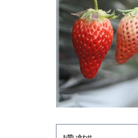
お問い合わせ