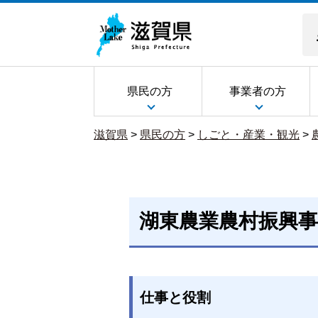
県民の方
事業者の方
滋賀県
>
県民の方
>
しごと・産業・観光
>
湖東農業農村振興事
仕事と役割