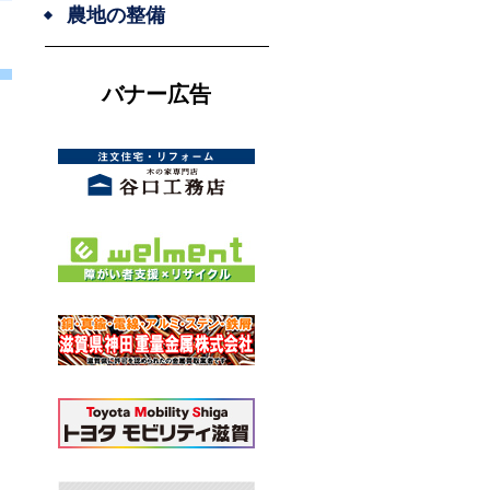
農地の整備
バナー広告