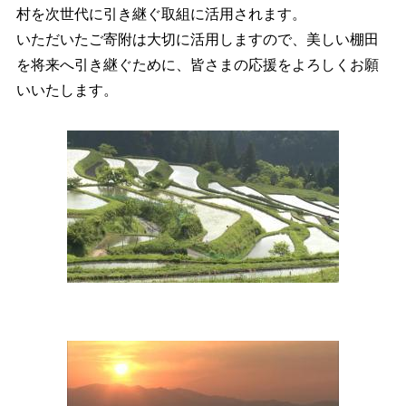
村を次世代に引き継ぐ取組に活用されます。
いただいたご寄附は大切に活用しますので、美しい棚田
を将来へ引き継ぐために、皆さまの応援をよろしくお願
いいたします。