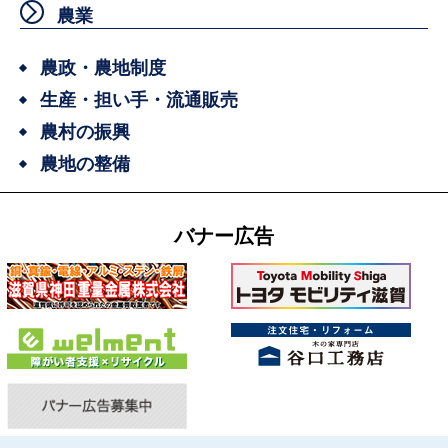
農業
農政・農地制度
生産・担い手・流通販売
農村の振興
農地の整備
バナー広告