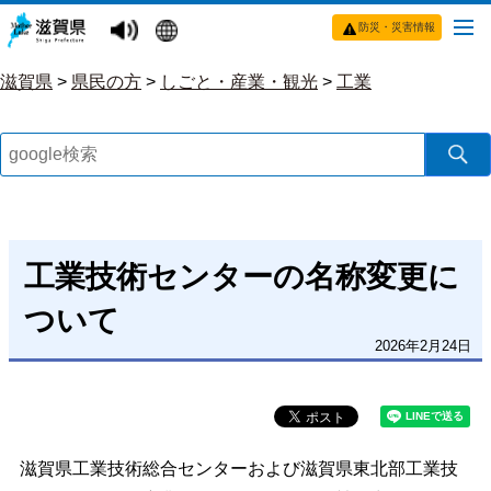
防災・災害情報
滋賀県
>
県民の方
>
しごと・産業・観光
>
工業
工業技術センターの名称変更に
ついて
2026年2月24日
滋賀県工業技術総合センターおよび滋賀県東北部工業技