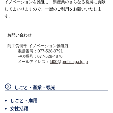
イノベーションを推進し、県産業のさらなる発展に貢献
してまいりますので、一層のご利用をお願いいたしま
す。
お問い合わせ
商工労働部 イノベーション推進課
電話番号：077-528-3791
FAX番号：077-528-4876
メールアドレス：
fd00@pref.shiga.lg.jp
しごと・産業・観光
しごと・雇用
女性活躍