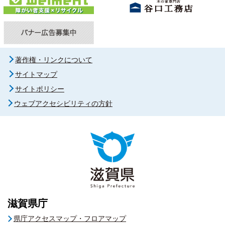
著作権・リンクについて
サイトマップ
サイトポリシー
ウェブアクセシビリティの方針
滋賀県庁
県庁アクセスマップ・フロアマップ