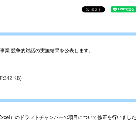
事業 競争的対話の実施結果を公表します。
F:342 KB)
xcel）のドラフトチャンバーの項目について修正を行いまし