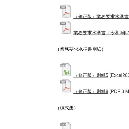
（修正版）業務要求水準書
業務要求水準書（令和4年
（業務要求水準書別紙）
（修正版）別紙5
(Excel20
（修正版）別紙8
(PDF:3 M
（様式集）