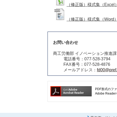
（修正版）様式集（Excel
（修正版）様式集（Word
お問い合わせ
商工労働部 イノベーション推進課
電話番号：077-528-3794
FAX番号：077-528-4876
メールアドレス：
fd00@pref.
PDF形式のファ
Adobe R