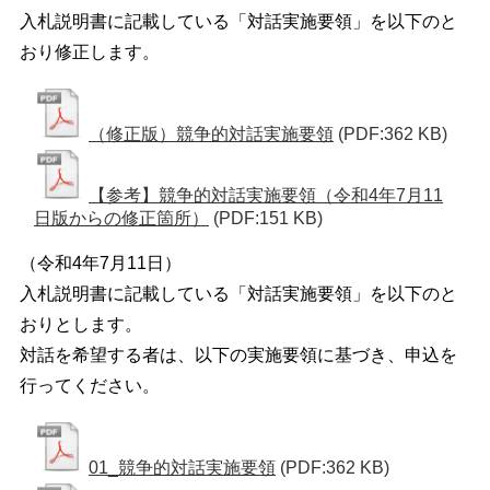
入札説明書に記載している「対話実施要領」を以下のと
おり修正します。
（修正版）競争的対話実施要領
(PDF:362 KB)
【参考】競争的対話実施要領（令和4年7月11
日版からの修正箇所）
(PDF:151 KB)
（令和4年7月11日）
入札説明書に記載している「対話実施要領」を以下のと
おりとします。
対話を希望する者は、以下の実施要領に基づき、申込を
行ってください。
01_競争的対話実施要領
(PDF:362 KB)