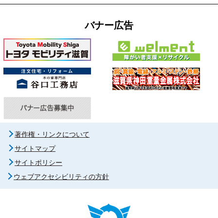
バナー広告
著作権・リンクについて
サイトマップ
サイトポリシー
ウェブアクセシビリティの方針