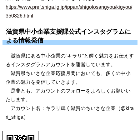
https://www.pref.shiga.lg.jp/ippan/shigotosangyou/kigyou/
350826.html
滋賀県中小企業支援課公式インスタグラムに
よる情報発信
滋賀県にある中小企業の”キラリ”と輝く魅力をお伝えす
るインスタグラムアカウントを運営しています。
滋賀県ちいさな企業応援月間においても、多くの中小
企業の魅力を発信していきます。
是非とも、アカウントのフォローをよろしくお願いい
たします。
アカウント名：キラリ輝く滋賀のちいさな企業（@kira
ri_shiga）