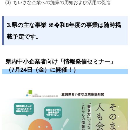
ちいさな企業への施策の周知および活用の促進
3.県の主な事業 ※令和8年度の事業は随時掲
載予定です。
県内中小企業者向け「情報発信セミナー」
（7月24日（金）に開催！）