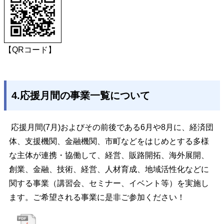
【QRコード】
4.応援月間の事業一覧について
応援月間(7月)およびその前後である6月や8月に、経済団
体、支援機関、金融機関、市町などをはじめとする多様
な主体が連携・協働して、経営、販路開拓、海外展開、
創業、金融、技術、経営、人材育成、地域活性化などに
関する事業（講習会、セミナー、イベント等）を実施し
ます。ご希望される事業に是非ご参加ください！