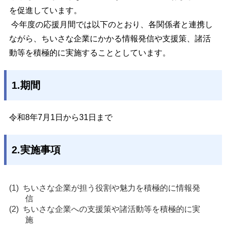
を促進しています。
今年度の応援月間では以下のとおり、各関係者と連携し
ながら、ちいさな企業にかかる情報発信や支援策、諸活
動等を積極的に実施することとしています。
1.期間
令和8年7月1日から31日まで
2.実施事項
ちいさな企業が担う役割や魅力を積極的に情報発
信
ちいさな企業への支援策や諸活動等を積極的に実
施