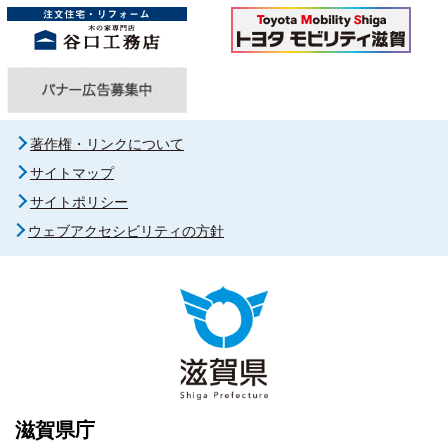
著作権・リンクについて
サイトマップ
サイトポリシー
ウェブアクセシビリティの方針
滋賀県庁