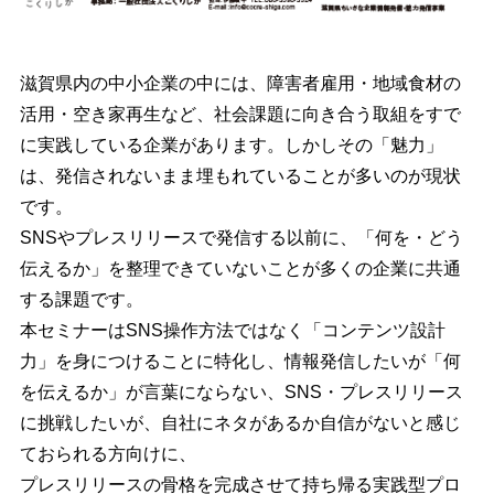
滋賀県内の中小企業の中には、障害者雇用・地域食材の
活用・空き家再生など、社会課題に向き合う取組をすで
に実践している企業があります。しかしその「魅力」
は、発信されないまま埋もれていることが多いのが現状
です。
SNSやプレスリリースで発信する以前に、「何を・どう
伝えるか」を整理できていないことが多くの企業に共通
する課題です。
本セミナーはSNS操作方法ではなく「コンテンツ設計
力」を身につけることに特化し、情報発信したいが「何
を伝えるか」が言葉にならない、SNS・プレスリリース
に挑戦したいが、自社にネタがあるか自信がないと感じ
ておられる方向けに、
プレスリリースの骨格を完成させて持ち帰る実践型プロ