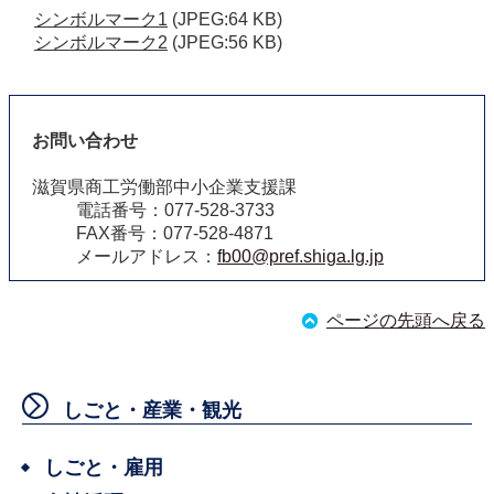
シンボルマーク1
(JPEG:64 KB)
シンボルマーク2
(JPEG:56 KB)
お問い合わせ
滋賀県商工労働部中小企業支援課
電話番号：077-528-3733
FAX番号：077-528-4871
メールアドレス：
fb00@pref.shiga.lg.jp
ページの先頭へ戻る
しごと・産業・観光
しごと・雇用