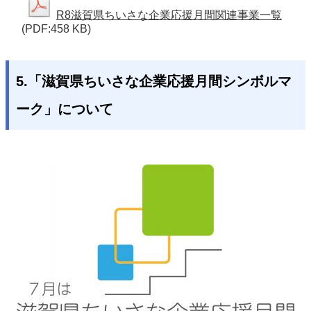
R8滋賀県ちいさな企業応援月間関連事業一覧
(PDF:458 KB)
5.「滋賀県ちいさな企業応援月間シンボルマ
ーク」について