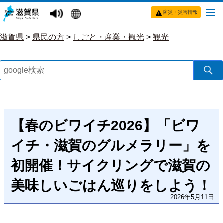
防災・災害情報
滋賀県
>
県民の方
>
しごと・産業・観光
>
観光
【春のビワイチ2026】「ビワ
イチ・滋賀のグルメラリー」を
初開催！サイクリングで滋賀の
美味しいごはん巡りをしよう！
2026年5月11日