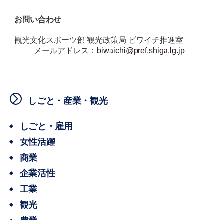
お問い合わせ
観光文化スポーツ部 観光政策局 ビワイチ推進室
メールアドレス：
biwaichi@pref.shiga.lg.jp
しごと・産業・観光
しごと・雇用
女性活躍
商業
企業活性
工業
観光