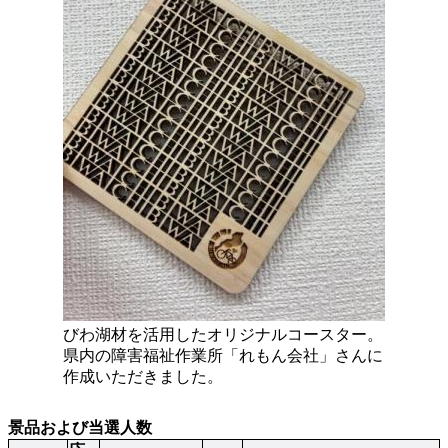
びわ湖材を活用したオリジナルコースター。
県内の障害福祉作業所「れもん会社」さんに
作成いただきました。
景品および当選人数