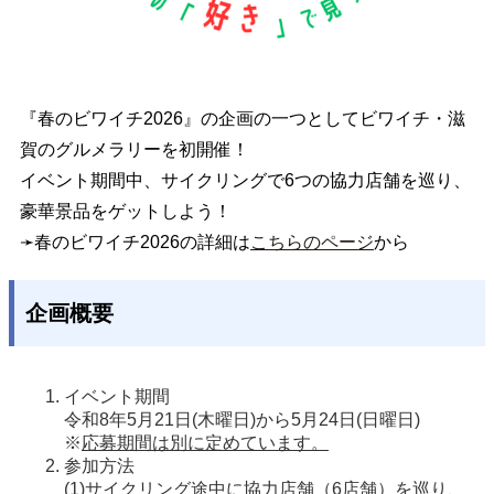
『春のビワイチ2026』の企画の一つとしてビワイチ・滋
賀のグルメラリーを初開催！
イベント期間中、サイクリングで6つの協力店舗を巡り、
豪華景品をゲットしよう！
➛春のビワイチ2026の詳細は
こちらのページ
から
企画概要
イベント期間
令和8年5月21日(木曜日)から5月24日(日曜日)
※
応募期間は別に定めています。
参加方法
(1)サイクリング途中に協力店舗（6店舗）を巡り、