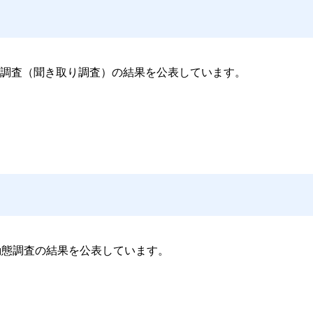
調査（聞き取り調査）の結果を公表しています。
動態調査の結果を公表しています。