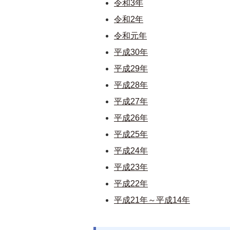
令和3年
令和2年
令和元年
平成30年
平成29年
平成28年
平成27年
平成26年
平成25年
平成24年
平成23年
平成22年
平成21年～平成14年