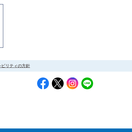
シビリティの方針