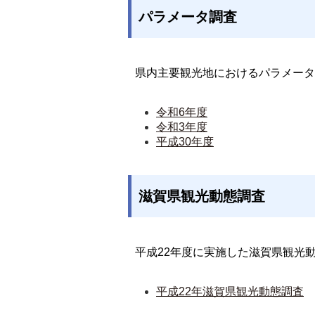
パラメータ調査
県内主要観光地におけるパラメータ
令和6年度
令和3年度
平成30年度
滋賀県観光動態調査
平成22年度に実施した滋賀県観光
平成22年滋賀県観光動態調査