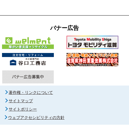
バナー広告
著作権・リンクについて
サイトマップ
サイトポリシー
ウェブアクセシビリティの方針