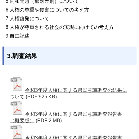
5.同和問題（部落差別）について
6.人権の尊重や侵害についての考え方
7.人権啓発について
8.人権が尊重される社会の実現に向けての考え方
9.自由記述
3.調査結果
令和3年度人権に関する県民意識調査の結果に
ついて
(PDF:925 KB)
令和3年度人権に関する県民意識調査報告書
（概要版）
(PDF:2 MB)
令和3年度人権に関する県民意識調査報告書