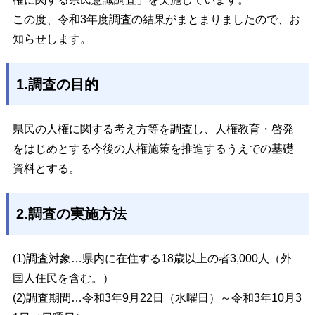
この度、令和3年度調査の結果がまとまりましたので、お
知らせします。
1.調査の目的
県民の人権に関する考え方等を調査し、人権教育・啓発
をはじめとする今後の人権施策を推進するうえでの基礎
資料とする。
2.調査の実施方法
(1)調査対象…県内に在住する18歳以上の者3,000人（外
国人住民を含む。）
(2)調査期間…令和3年9月22日（水曜日）～令和3年10月3