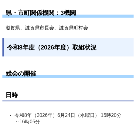
県・市町関係機関：3機関
滋賀県、滋賀県市長会、滋賀県町村会
令和8年度（2026年度）取組状況
総会の開催
日時
令和8年（2026年）6月24日（水曜日） 15時20分
～16時05分 