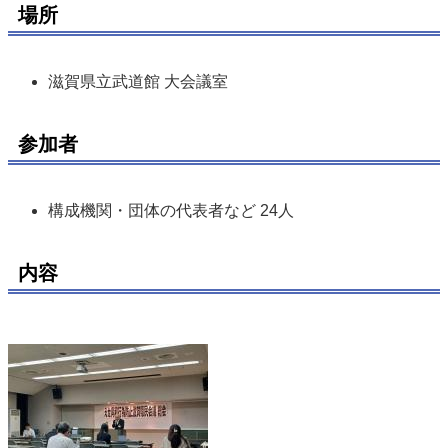
場所
滋賀県立武道館 大会議室
参加者
構成機関・団体の代表者など 24人 
内容