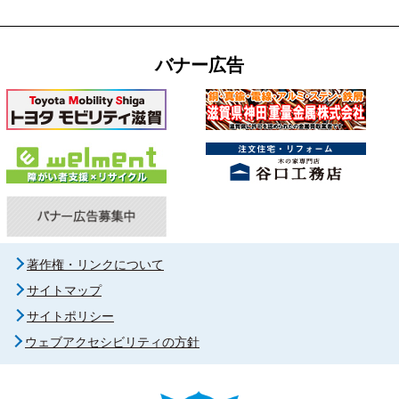
バナー広告
著作権・リンクについて
サイトマップ
サイトポリシー
ウェブアクセシビリティの方針