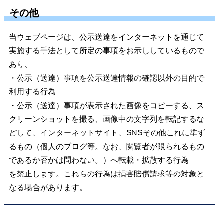
その他
当ウェブページは、公示送達をインターネットを通じて
実施する手法として所定の事項をお示ししているもので
あり、
・公示（送達）事項を公示送達情報の確認以外の目的で
利用する行為
・公示（送達）事項が表示された画像をコピーする、ス
クリーンショットを撮る、画像中の文字列を転記するな
どして、インターネットサイト、SNSその他これに準ず
るもの（個人のブログ等。なお、閲覧者が限られるもの
であるか否かは問わない。）へ転載・拡散する行為
を禁止します。これらの行為は損害賠償請求等の対象と
なる場合があります。