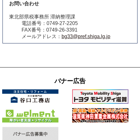
お問い合わせ
東北部県税事務所 滞納整理課
電話番号：0749-27-2205
FAX番号：0749-26-3391
メールアドレス：
bg33@pref.shiga.lg.jp
バナー広告