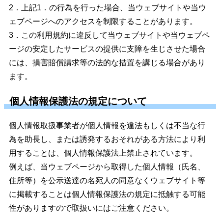
2．上記1．の行為を行った場合、当ウェブサイトや当ウ
ェブページへのアクセスを制限することがあります。
3．この利用規約に違反して当ウェブサイトや当ウェブペ
ージの安定したサービスの提供に支障を生じさせた場合
には、損害賠償請求等の法的な措置を講じる場合があり
ます。
個人情報保護法の規定について
個人情報取扱事業者が個人情報を違法もしくは不当な行
為を助長し、または誘発するおそれがある方法により利
用することは、個人情報保護法上禁止されています。
例えば、当ウェブページから取得した個人情報（氏名、
住所等）を公示送達の名宛人の同意なくウェブサイト等
に掲載することは個人情報保護法の規定に抵触する可能
性がありますので取扱いにはご注意ください。