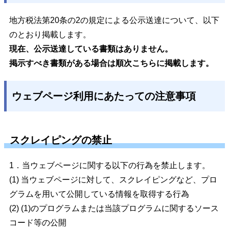
地方税法第20条の2の規定による公示送達について、以下
のとおり掲載します。
現在、公示送達している書類はありません。
掲示すべき書類がある場合は順次こちらに掲載します。
ウェブページ利用にあたっての注意事項
スクレイピングの禁止
1．当ウェブページに関する以下の行為を禁止します。
(1) 当ウェブページに対して、スクレイピングなど、プロ
グラムを用いて公開している情報を取得する行為
(2) (1)のプログラムまたは当該プログラムに関するソース
コード等の公開