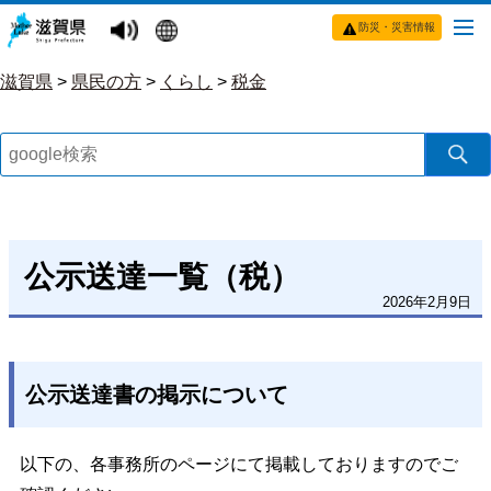
防災・災害情報
滋賀県
>
県民の方
>
くらし
>
税金
公示送達一覧（税）
2026年2月9日
公示送達書の掲示について
以下の、各事務所のページにて掲載しておりますのでご