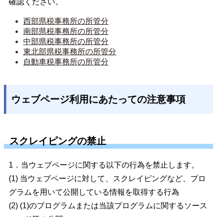
確認ください。
西部県税事務所の所管分
南部県税事務所の所管分
中部県税事務所の所管分
東北部県税事務所の所管分
自動車税事務所の所管分
ウェブページ利用にあたっての注意事項
スクレイピングの禁止
1．当ウェブページに関する以下の行為を禁止します。
(1) 当ウェブページに対して、スクレイピングなど、プロ
グラムを用いて公開している情報を取得する行為
(2) (1)のプログラムまたは当該プログラムに関するソース