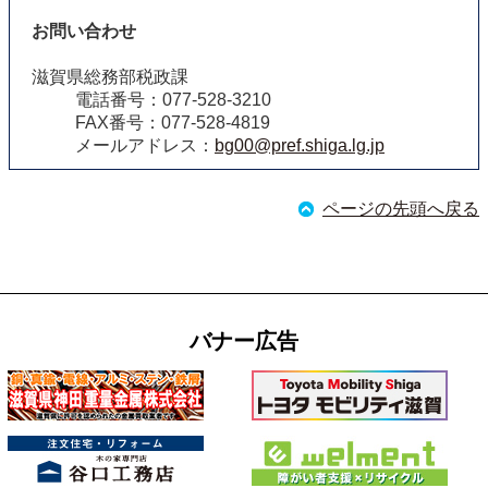
お問い合わせ
滋賀県総務部税政課
電話番号：077-528-3210
FAX番号：077-528-4819
メールアドレス：
bg00@pref.shiga.lg.jp
ページの先頭へ戻る
バナー広告