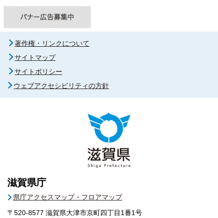
著作権・リンクについて
サイトマップ
サイトポリシー
ウェブアクセシビリティの方針
滋賀県庁
県庁アクセスマップ・フロアマップ
〒520-8577
滋賀県大津市京町四丁目1番1号