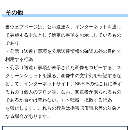
その他
当ウェブページは、公示送達を、インターネットを通じ
て実施する手法として所定の事項をお示ししているもの
であり、
・公示（送達）事項を公示送達情報の確認以外の目的で
利用する行為
・公示（送達）事項が表示された画像をコピーする、ス
クリーンショットを撮る、画像中の文字列を転記するな
どして、インターネットサイト、SNSその他これに準ず
るもの（個人のブログ等。なお、閲覧者が限られるもの
であるか否かは問わない。）へ転載・拡散する行為
を禁止します。これらの行為は損害賠償請求等の対象と
なる場合があります。