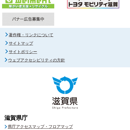
著作権・リンクについて
サイトマップ
サイトポリシー
ウェブアクセシビリティの方針
滋賀県庁
県庁アクセスマップ・フロアマップ