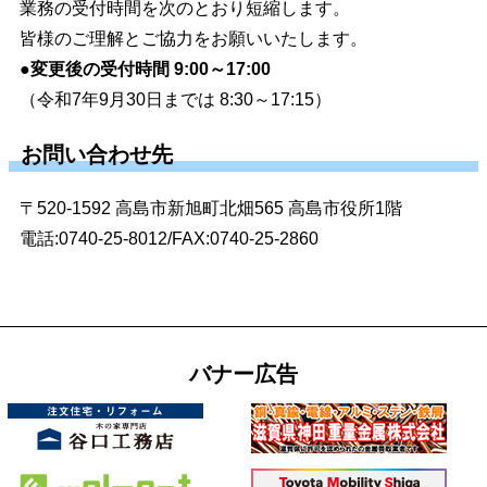
業務の受付時間を次のとおり短縮します。
皆様のご理解とご協力をお願いいたします。
●変更後の受付時間 9:00～17:00
（令和7年9月30日までは 8:30～17:15）
お問い合わせ先
〒520-1592 高島市新旭町北畑565 高島市役所1階
電話:0740-25-8012/FAX:0740-25-2860
バナー広告