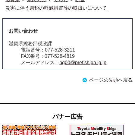
災害に伴う県税の軽減措置等の取扱いについて
お問い合わせ
滋賀県総務部税政課
電話番号：077-528-3211
FAX番号：077-528-4819
メールアドレス：
bg00@pref.shiga.lg.jp
ページの先頭へ戻る
バナー広告