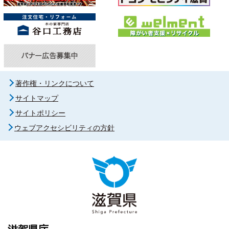
著作権・リンクについて
サイトマップ
サイトポリシー
ウェブアクセシビリティの方針