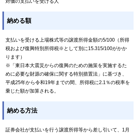
対価の支払いを受ける人
納める額
支払いを受ける上場株式等の譲渡所得金額の5/100（所得
税および復興特別所得税※として別に15.315/100がかか
ります）
※「東日本大震災からの復興のための施策を実施するた
めに必要な財源の確保に関する特別措置法」に基づき、
平成25年から令和19年までの間、所得税に2.1％の税率を
乗じた額が加算される。
納める方法
証券会社が支払いを行う譲渡所得等から差し引いて、1月