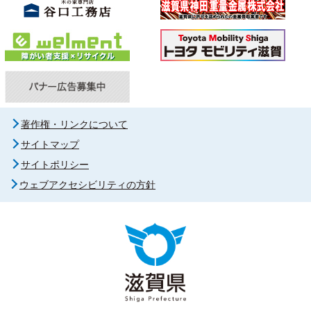
著作権・リンクについて
サイトマップ
サイトポリシー
ウェブアクセシビリティの方針